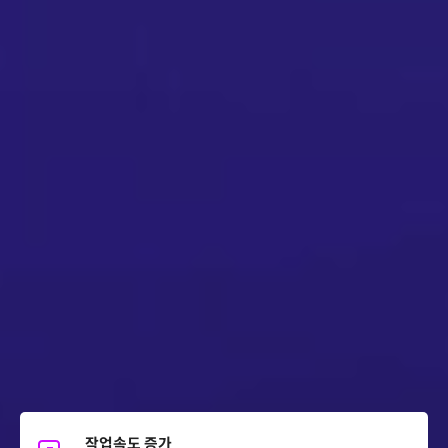
작업속도 증가