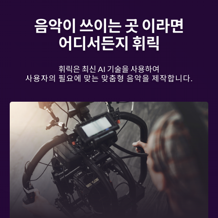
음악이 쓰이는 곳 이라면
어디서든지 휘릭
휘릭은 최신 AI 기술을 사용하여
사용자의 필요에 맞는 맞춤형 음악을 제작합니다.