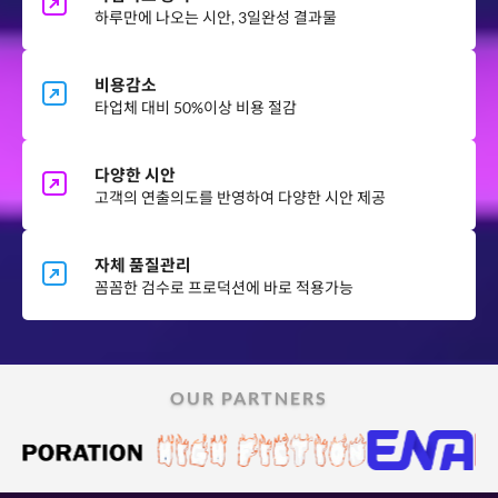
하루만에 나오는 시안, 3일완성 결과물
비용감소
타업체 대비 50%이상 비용 절감
다양한 시안
고객의 연출의도를 반영하여 다양한 시안 제공
자체 품질관리
꼼꼼한 검수로 프로덕션에 바로 적용가능
OUR PARTNERS